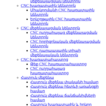
մեքենայացման կենտրոն
CNC խառատային կենտրոն
Միակողմանի CNC խառատային
կենտրոն
Երկշղթային CNC խառատային
կենտրոն
CNC մեքենայացման կենտրոն
CNC ուղղահայաց մեքենայացման
կենտրոն
CNC հորիզոնական մեքենայացման
կենտրոն
CNC դարպասային տիպի
մեքենայական կենտրոն
CNC խառատահաստոց
Թեք CNC խառատահաստոց
CNC ուղղահայաց
խառատահաստոց
Հատուկ մեքենա
Հատուկ մեքենա փականի համար
Հատուկ մեքենա հետևի առանցքի
համար
Հատուկ մեքենա ճանճանիվների
համար
Հատուկ խառատային և հղկող