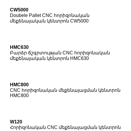
CW5000
Doubele Pallet CNC հորիզոնական
մեքենայական կենտրոն CW5000
HMC630
Բարձր ճշգրտության CNC հորիզոնական
մեքենայական կենտրոն HMC630
HMC800
CNC հորիզոնական մեքենայացման կենտրոն
HMC800
W120
Հորիզոնական CNC մեքենայացման կենտրոն