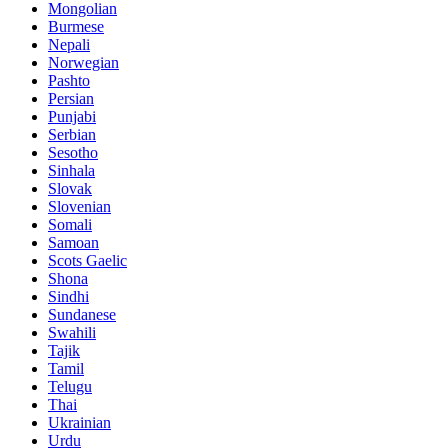
Mongolian
Burmese
Nepali
Norwegian
Pashto
Persian
Punjabi
Serbian
Sesotho
Sinhala
Slovak
Slovenian
Somali
Samoan
Scots Gaelic
Shona
Sindhi
Sundanese
Swahili
Tajik
Tamil
Telugu
Thai
Ukrainian
Urdu