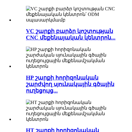
VC շարքի բարձր կոշտության
CNC մեքենայական կենտրոն...
HP շարքի հորիզոնական
շարժվող սյունակային գծային
ուղեցույց...
HT շարքի հորիզոնական