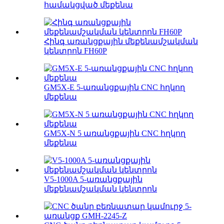
համակցված մեքենա
Հինգ առանցքային մեքենամշակման
կենտրոն FH60P
GM5X-E 5-առանցքային CNC հղկող
մեքենա
GM5X-N 5 առանցքային CNC հղկող
մեքենա
V5-1000A 5-առանցքային
մեքենամշակման կենտրոն