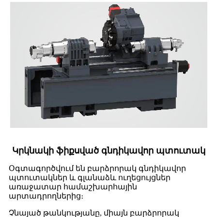
Կրկնակի ֆիքսված գնդիկավոր պտուտակ
Օգտագործվում են բարձրորակ գնդիկավոր
պտուտակներ և գլանաձև ուղեցույցներ
առաջատար համաշխարհային
արտադրողներից։
Չնայած թանկությանը, միայն բարձրորակ