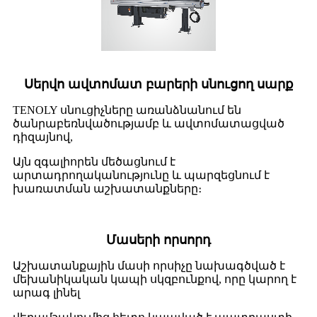
Սերվո ավտոմատ բարերի սնուցող սարք
TENOLY սնուցիչները առանձնանում են
ծանրաբեռնվածությամբ և ավտոմատացված
դիզայնով,
Այն զգալիորեն մեծացնում է
արտադրողականությունը և պարզեցնում է
խառատման աշխատանքները։
Մասերի որսորդ
Աշխատանքային մասի որսիչը նախագծված է
մեխանիկական կապի սկզբունքով, որը կարող է
արագ լինել