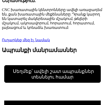
Ներածություն.
CNC խառատային կենտրոնները ավելի առաջադեմ
են, քան խառատային մեքենաները: Դրանք կարող
են կատարել մակերեսային մշակում, թելերի
մշակում, ակոսավորում, հորատում, հորատում,
լայնացում և կոնաձև խառատում:
Ուղարկեք մեզ էլ. նամակ
Ապրանքի մանրամասներ
Սեղմեք՝ ավելի շատ ապրանքներ
տեսնելու համար