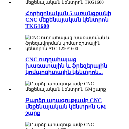
Հորիզոնական 5-առանցքանի
CNC մեքենայական կենտրոն
TKG1600
CNC ուղղահայաց
խառատային և ֆրեզերային
կոմպոզիտային կենտրոն...
Բարձր արագությամբ CNC
մեքենայական կենտրոն GM
շարք