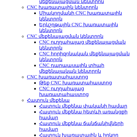
մեքենայացման կենտրոն
CNC խառատային կենտրոն
Միակողմանի CNC խառատային
կենտրոն
Երկշղթային CNC խառատային
կենտրոն
CNC մեքենայացման կենտրոն
CNC ուղղահայաց մեքենայացման
կենտրոն
CNC հորիզոնական մեքենայացման
կենտրոն
CNC դարպասային տիպի
մեքենայական կենտրոն
CNC խառատահաստոց
Թեք CNC խառատահաստոց
CNC ուղղահայաց
խառատահաստոց
Հատուկ մեքենա
Հատուկ մեքենա փականի համար
Հատուկ մեքենա հետևի առանցքի
համար
Հատուկ մեքենա ճանճանիվների
համար
Հատուկ խառատային և հղկող