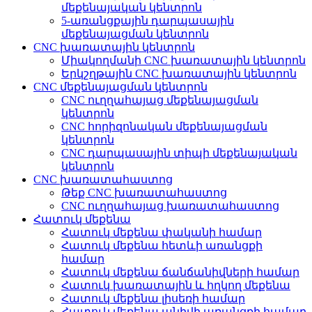
մեքենայական կենտրոն
5-առանցքային դարպասային
մեքենայացման կենտրոն
CNC խառատային կենտրոն
Միակողմանի CNC խառատային կենտրոն
Երկշղթային CNC խառատային կենտրոն
CNC մեքենայացման կենտրոն
CNC ուղղահայաց մեքենայացման
կենտրոն
CNC հորիզոնական մեքենայացման
կենտրոն
CNC դարպասային տիպի մեքենայական
կենտրոն
CNC խառատահաստոց
Թեք CNC խառատահաստոց
CNC ուղղահայաց խառատահաստոց
Հատուկ մեքենա
Հատուկ մեքենա փականի համար
Հատուկ մեքենա հետևի առանցքի
համար
Հատուկ մեքենա ճանճանիվների համար
Հատուկ խառատային և հղկող մեքենա
Հատուկ մեքենա լիսեռի համար
Հատուկ մեքենա անիվի առանցքի համար