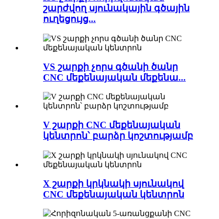
շարժվող սյունակային գծային
ուղեցույց...
VS շարքի չորս գծանի ծանր
CNC մեքենայական մեքենա...
V շարքի CNC մեքենայական
կենտրոն՝ բարձր կոշտությամբ
X շարքի կրկնակի սյունակով
CNC մեքենայական կենտրոն