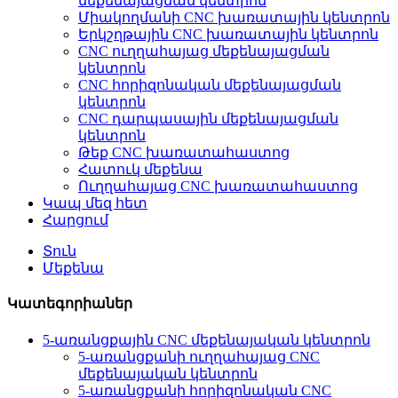
մեքենայացման կենտրոն
Միակողմանի CNC խառատային կենտրոն
Երկշղթային CNC խառատային կենտրոն
CNC ուղղահայաց մեքենայացման
կենտրոն
CNC հորիզոնական մեքենայացման
կենտրոն
CNC դարպասային մեքենայացման
կենտրոն
Թեք CNC խառատահաստոց
Հատուկ մեքենա
Ուղղահայաց CNC խառատահաստոց
Կապ մեզ հետ
Հարցում
Տուն
Մեքենա
Կատեգորիաներ
5-առանցքային CNC մեքենայական կենտրոն
5-առանցքանի ուղղահայաց CNC
մեքենայական կենտրոն
5-առանցքանի հորիզոնական CNC