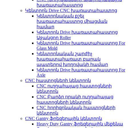
խառատահաստոց
Կենտրոն Drive CNC խառատահաստոց
Կենտրոնական քշել
խառատահաստոց միացման
համար
Կենտրոն Drive խառատահաստոց
Աջակցող Roller
Կենտրոն Drive խառատահաստոց For
Glass Mold
Կենտրոնական շարժիչ
խառատահառատ բարակ
պատերով խողովակի համար
Կենտրոն Drive խառատահաստոց For
Axle
CNC հաստոցների կենտրոն
CNC ուղղահայաց հաստոցների
կենտրոն
CNC Բարձր որակի ուղղահայաց
հաստոցների կենտրոն
CNC հորիզոնական հաստոցների
կենտրոն
CNC Gantry ֆրեզերային կենտրոն
Heavy Duty Gantry ֆրեզերային մեքենա