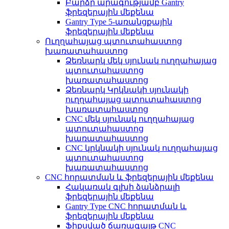
Բարձր արագությամբ Gantry
ֆրեզերային մեքենա
Gantry Type 5-առանցքային
ֆրեզերային մեքենա
Ուղղահայաց պտուտահաստոց
խառատահաստոց
Ձեռնարկ մեկ սյունակ ուղղահայաց
պտուտահաստոց
խառատահաստոց
Ձեռնարկ Կրկնակի սյունակի
ուղղահայաց պտուտահաստոց
խառատահաստոց
CNC մեկ սյունակ ուղղահայաց
պտուտահաստոց
խառատահաստոց
CNC կրկնակի սյունակ ուղղահայաց
պտուտահաստոց
խառատահաստոց
CNC հորատման և ֆրեզերային մեքենա
Հակառակ գլխի ձանձրալի
ֆրեզերային մեքենա
Gantry Type CNC հորատման և
ֆրեզերային մեքենա
Ֆիքսված ճառագայթ CNC