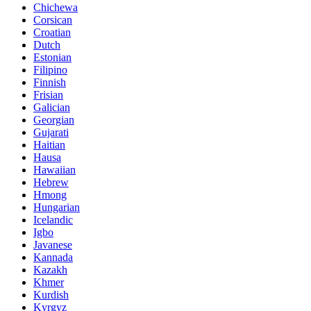
Chichewa
Corsican
Croatian
Dutch
Estonian
Filipino
Finnish
Frisian
Galician
Georgian
Gujarati
Haitian
Hausa
Hawaiian
Hebrew
Hmong
Hungarian
Icelandic
Igbo
Javanese
Kannada
Kazakh
Khmer
Kurdish
Kyrgyz